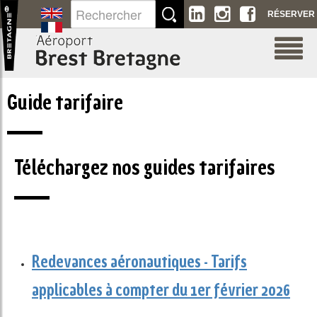
Saut au contenu
RÉSERVER
Guide tarifaire
Téléchargez nos guides tarifaires
Redevances aéronautiques - Tarifs
applicables à compter du 1er février 2026