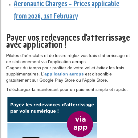
Aeronautic Charges – Prices applicable
from 2026, 1st February
Payer vos redevances d'atterrissage
avec application !
Pilotes d’aéroclubs et de loisirs réglez vos frais d'atterrissage et
de stationnement via l'application aerops.
Gagnez du temps pour profiter de votre vol et évitez les frais
supplémentaires. L'
application aerops
est disponible
gratuitement sur Google Play Store ou l'Apple Store.
Téléchargez-la maintenant pour un paiement simple et rapide.