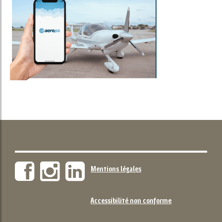
Mentions légales
Accessibilité non conforme