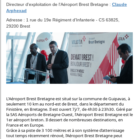
Directeur d'exploitation de l'Aéroport Brest Bretagne :
Claude
Arphexad
Adresse : 1 rue du 19e Régiment d'Infanterie - CS 63825,
29200 Brest
L'Aéroport Brest Bretagne est situé sur la commune de Guipavas, à
seulement 10 km au nord-est de Brest, dans le département du
Finistère, en Bretagne. Il est ouvert 7j/7, de 4h30 à 23h30. Géré par
la SAS Aéroports de Bretagne Ouest, l'Aéroport Brest Bretagne est le
1er aéroport breton. Il dessert de nombreuses destinations, en
France et en Europe.
Grâce à sa piste de 3 100 mètres et à son système d’atterrissage
tout temps récemment rénové, l’Aéroport Brest Bretagne peut