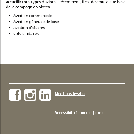
accueillir tous types d’avions. Récemment, il est devenu la 20e base
de la compagnie Volotea.
Aviation commerciale
Aviation générale de loisir
aviation d'affaires
vols sanitaires
Mentions légales
Accessibilité non conforme