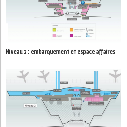
Niveau 2 : embarquement et espace affaires