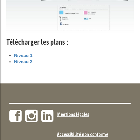
Télécharger les plans :
Niveau 1
Niveau 2
Mentions légales
Accessibilité non conforme