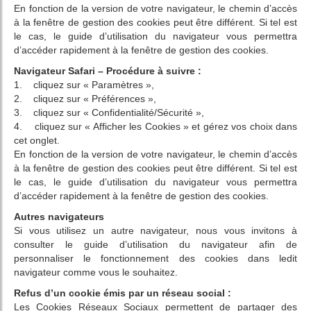
En fonction de la version de votre navigateur, le chemin d’accès
à la fenêtre de gestion des cookies peut être différent. Si tel est
le cas, le guide d’utilisation du navigateur vous permettra
d’accéder rapidement à la fenêtre de gestion des cookies.
Navigateur Safari – Procédure à suivre :
1. cliquez sur « Paramètres »,
2. cliquez sur « Préférences »,
3. cliquez sur « Confidentialité/Sécurité »,
4. cliquez sur « Afficher les Cookies » et gérez vos choix dans
cet onglet.
En fonction de la version de votre navigateur, le chemin d’accès
à la fenêtre de gestion des cookies peut être différent. Si tel est
le cas, le guide d’utilisation du navigateur vous permettra
d’accéder rapidement à la fenêtre de gestion des cookies.
Autres navigateurs
Si vous utilisez un autre navigateur, nous vous invitons à
consulter le guide d’utilisation du navigateur afin de
personnaliser le fonctionnement des cookies dans ledit
navigateur comme vous le souhaitez.
Refus d’un cookie émis par un réseau social :
Les Cookies Réseaux Sociaux permettent de partager des