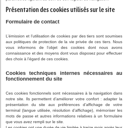
Présentation des cookies utilisés sur le site
Formulaire de contact
L’émission et l’utilisation de cookies par des tiers sont soumises
aux politiques de protection de la vie privée de ces tiers. Nous
vous informons de l’objet des cookies dont nous avons
connaissance et des moyens dont vous disposez pour effectuer
des choix à l’égard de ces cookies.
Cookies techniques internes nécessaires au
fonctionnement du site
Ces cookies fonctionnels sont nécessaires à la navigation dans
notre site. Ils permettent d’améliorer votre confort : adapter la
présentation du site aux préférences d’affichage de votre
terminal (langue utilisée, résolution d’affichage), mémoriser les
mots de passe et autres informations relatives à un formulaire
que vous avez rempli sur le site.
Les cookies ont une durée de vie limitée à treize mois après leur