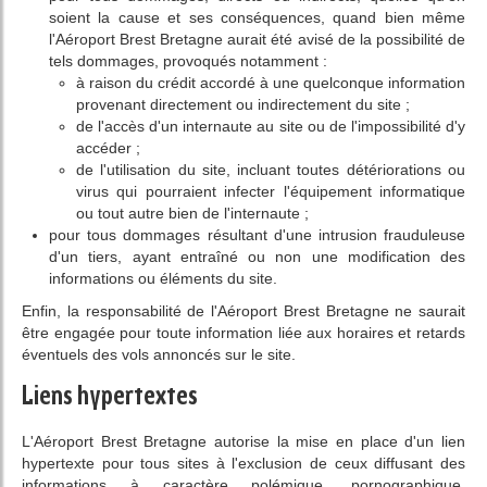
soient la cause et ses conséquences, quand bien même
l'Aéroport Brest Bretagne aurait été avisé de la possibilité de
tels dommages, provoqués notamment :
à raison du crédit accordé à une quelconque information
provenant directement ou indirectement du site ;
de l'accès d'un internaute au site ou de l'impossibilité d'y
accéder ;
de l'utilisation du site, incluant toutes détériorations ou
virus qui pourraient infecter l'équipement informatique
ou tout autre bien de l'internaute ;
pour tous dommages résultant d'une intrusion frauduleuse
d'un tiers, ayant entraîné ou non une modification des
informations ou éléments du site.
Enfin, la responsabilité de l'Aéroport Brest Bretagne ne saurait
être engagée pour toute information liée aux horaires et retards
éventuels des vols annoncés sur le site.
Liens hypertextes
L'Aéroport Brest Bretagne autorise la mise en place d'un lien
hypertexte pour tous sites à l'exclusion de ceux diffusant des
informations à caractère polémique, pornographique,