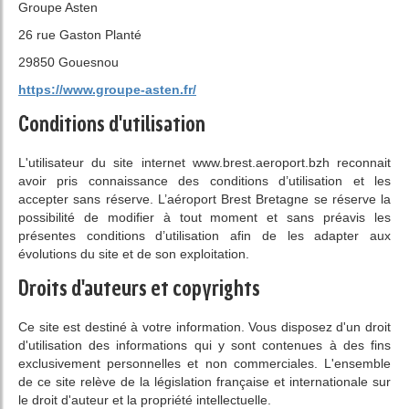
Groupe Asten
26 rue Gaston Planté
29850 Gouesnou
https://www.groupe-asten.fr/
Conditions d'utilisation
L'utilisateur du site internet www.brest.aeroport.bzh reconnait
avoir pris connaissance des conditions d’utilisation et les
accepter sans réserve. L’aéroport Brest Bretagne se réserve la
possibilité de modifier à tout moment et sans préavis les
présentes conditions d’utilisation afin de les adapter aux
évolutions du site et de son exploitation.
Droits d'auteurs et copyrights
Ce site est destiné à votre information. Vous disposez d'un droit
d'utilisation des informations qui y sont contenues à des fins
exclusivement personnelles et non commerciales. L'ensemble
de ce site relève de la législation française et internationale sur
le droit d'auteur et la propriété intellectuelle.