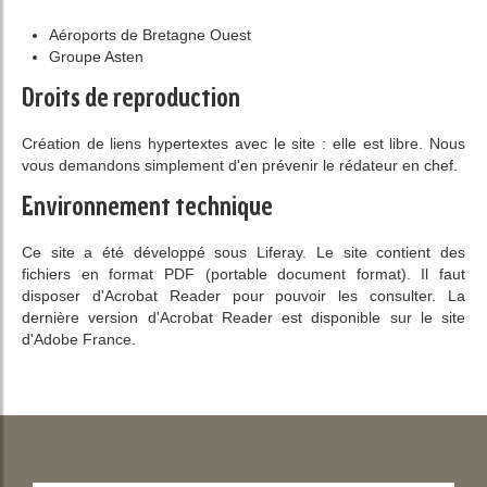
Aéroports de Bretagne Ouest
Groupe Asten
Droits de reproduction
Création de liens hypertextes avec le site : elle est libre. Nous
vous demandons simplement d'en prévenir le rédateur en chef.
Environnement technique
Ce site a été développé sous Liferay. Le site contient des
fichiers en format PDF (portable document format). Il faut
disposer d'Acrobat Reader pour pouvoir les consulter. La
dernière version d'Acrobat Reader est disponible sur le site
d'Adobe France.