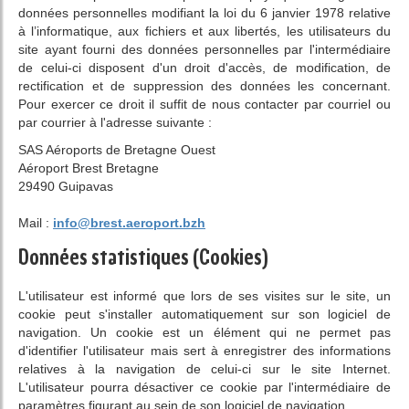
données personnelles modifiant la loi du 6 janvier 1978 relative
à l’informatique, aux fichiers et aux libertés, les utilisateurs du
site ayant fourni des données personnelles par l'intermédiaire
de celui-ci disposent d'un droit d'accès, de modification, de
rectification et de suppression des données les concernant.
Pour exercer ce droit il suffit de nous contacter par courriel ou
par courrier à l'adresse suivante :
SAS Aéroports de Bretagne Ouest
Aéroport Brest Bretagne
29490 Guipavas
Mail :
info@brest.aeroport.bzh
Données statistiques (Cookies)
L'utilisateur est informé que lors de ses visites sur le site, un
cookie peut s'installer automatiquement sur son logiciel de
navigation. Un cookie est un élément qui ne permet pas
d'identifier l'utilisateur mais sert à enregistrer des informations
relatives à la navigation de celui-ci sur le site Internet.
L'utilisateur pourra désactiver ce cookie par l'intermédiaire de
paramètres figurant au sein de son logiciel de navigation.