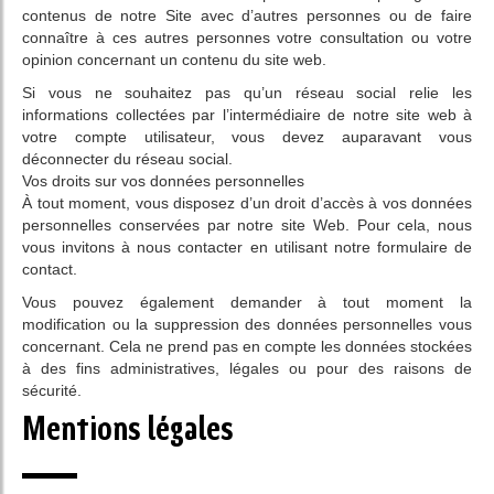
contenus de notre Site avec d’autres personnes ou de faire
connaître à ces autres personnes votre consultation ou votre
opinion concernant un contenu du site web.
Si vous ne souhaitez pas qu’un réseau social relie les
informations collectées par l’intermédiaire de notre site web à
votre compte utilisateur, vous devez auparavant vous
déconnecter du réseau social.
Vos droits sur vos données personnelles
À tout moment, vous disposez d’un droit d’accès à vos données
personnelles conservées par notre site Web. Pour cela, nous
vous invitons à nous contacter en utilisant notre formulaire de
contact.
Vous pouvez également demander à tout moment la
modification ou la suppression des données personnelles vous
concernant. Cela ne prend pas en compte les données stockées
à des fins administratives, légales ou pour des raisons de
sécurité.
Mentions légales