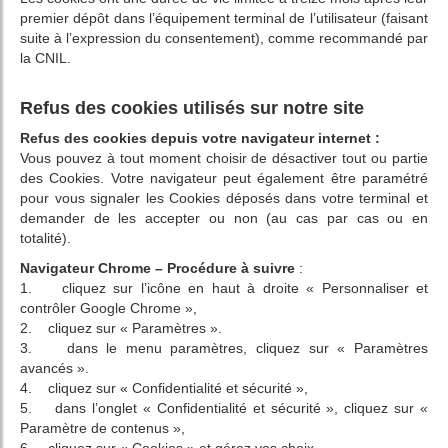
premier dépôt dans l’équipement terminal de l’utilisateur (faisant
suite à l’expression du consentement), comme recommandé par
la CNIL.
Refus des cookies utilisés sur notre site
Refus des cookies depuis votre navigateur internet :
Vous pouvez à tout moment choisir de désactiver tout ou partie
des Cookies. Votre navigateur peut également être paramétré
pour vous signaler les Cookies déposés dans votre terminal et
demander de les accepter ou non (au cas par cas ou en
totalité).
Navigateur Chrome – Procédure à suivre
:
1. cliquez sur l’icône en haut à droite « Personnaliser et
contrôler Google Chrome »,
2. cliquez sur « Paramètres ».
3. dans le menu paramètres, cliquez sur « Paramètres
avancés ».
4. cliquez sur « Confidentialité et sécurité »,
5. dans l’onglet « Confidentialité et sécurité », cliquez sur «
Paramètre de contenus »,