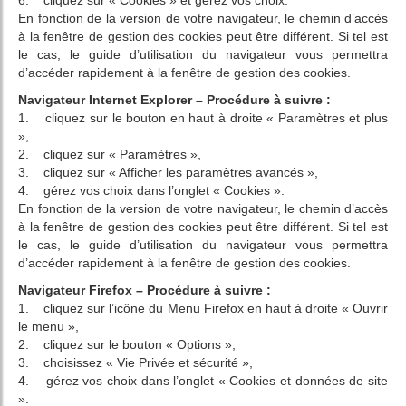
6. cliquez sur « Cookies » et gérez vos choix.
En fonction de la version de votre navigateur, le chemin d’accès
à la fenêtre de gestion des cookies peut être différent. Si tel est
le cas, le guide d’utilisation du navigateur vous permettra
d’accéder rapidement à la fenêtre de gestion des cookies.
Navigateur Internet Explorer – Procédure à suivre :
1. cliquez sur le bouton en haut à droite « Paramètres et plus
»,
2. cliquez sur « Paramètres »,
3. cliquez sur « Afficher les paramètres avancés »,
4. gérez vos choix dans l’onglet « Cookies ».
En fonction de la version de votre navigateur, le chemin d’accès
à la fenêtre de gestion des cookies peut être différent. Si tel est
le cas, le guide d’utilisation du navigateur vous permettra
d’accéder rapidement à la fenêtre de gestion des cookies.
Navigateur Firefox – Procédure à suivre :
1. cliquez sur l’icône du Menu Firefox en haut à droite « Ouvrir
le menu »,
2. cliquez sur le bouton « Options »,
3. choisissez « Vie Privée et sécurité »,
4. gérez vos choix dans l’onglet « Cookies et données de site
».