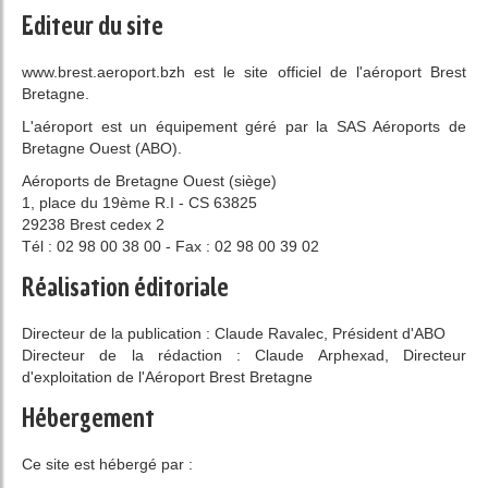
Editeur du site
www.brest.aeroport.bzh est le site officiel de l'aéroport Brest
Bretagne.
L'aéroport est un équipement géré par la SAS Aéroports de
Bretagne Ouest (ABO).
Aéroports de Bretagne Ouest (siège)
1, place du 19ème R.I - CS 63825
29238 Brest cedex 2
Tél : 02 98 00 38 00 - Fax : 02 98 00 39 02
Réalisation éditoriale
Directeur de la publication : Claude Ravalec, Président d'ABO
Directeur de la rédaction : Claude Arphexad, Directeur
d'exploitation de l'Aéroport Brest Bretagne
Hébergement
Ce site est hébergé par :