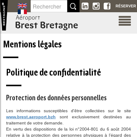
Saut au contenu
RÉSERVER
Mentions légales
Politique de confidentialité
Protection des données personnelles
Les informations susceptibles d'être collectées sur le site
www.brest.aeroport.bzh
sont exclusivement destinées au
traitement de votre demande.
En vertu des dispositions de la loi n°2004-801 du 6 août 2004
relative à la protection des personnes physiques à l’égard des